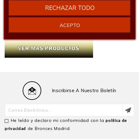
RECHAZAR TODO
ACEPTO
Inscribirse A Nuestro Boletín
He leído y declaro mi conformidad con la
política de
de Bronces Madrid.
privacidad