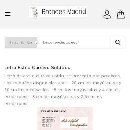

Letra Estilo Cursivo Soldado
Letra de estilo cursivo unida, se presenta por palabras.
Los tamaños disponibles son: - 20 cm las mayúsculas y
10 cm las minúsculas - 8 cm las mayúsculas y 4 cm las
minúsculas - 5 cm las mayúsculas y 2,5 cm las
minúsculas