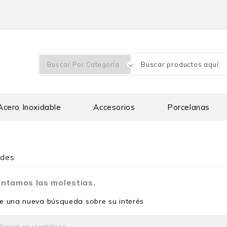
Acero Inoxidable
Accesorios
Porcelanas
des
ntamos las molestias.
ce una nueva búsqueda sobre su interés