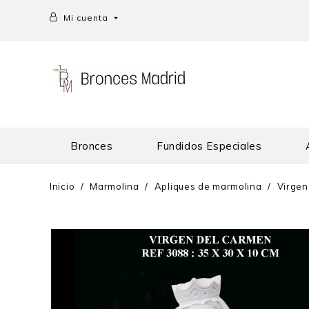
Mi cuenta

Bronces
Fundidos Especiales
Inicio
Marmolina
Apliques de marmolina
Virgen