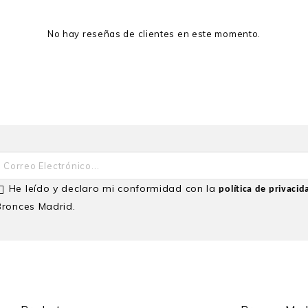
No hay reseñas de clientes en este momento.
He leído y declaro mi conformidad con la
política de privacid
Bronces Madrid.