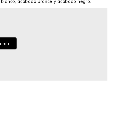
blanco, acabado bronce y acabado negro.
arrito