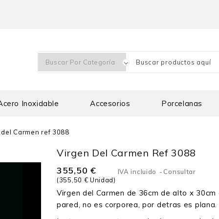
Acero Inoxidable
Accesorios
Porcelanas
 del Carmen ref 3088
Virgen Del Carmen Ref 3088
355,50 €
IVA incluido
Consultar
(355,50 € Unidad)
Virgen del Carmen de 36cm de alto x 30cm d
pared, no es corporea, por detras es plana.