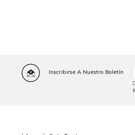
Inscribirse A Nuestro Boletín