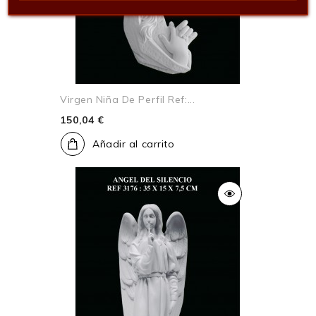
Virgen Niña De Perfil Ref:...
150,04 €
Añadir al carrito