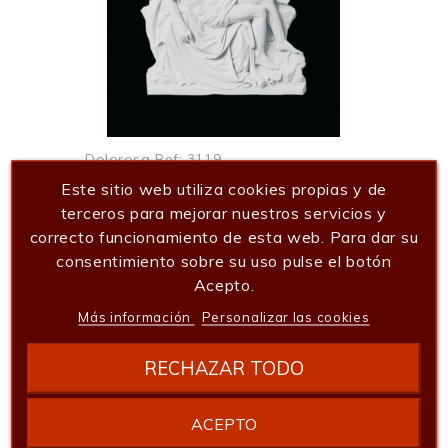
Dolorosa Ref: 3119
Este sitio web utiliza cookies propias y de
161,05 €
terceros para mejorar nuestros servicios y
Añadir al carrito
correcto funcionamiento de esta web. Para dar su
consentimiento sobre su uso pulse el botón
Acepto.
Más información
Personalizar las cookies
RECHAZAR TODO
ACEPTO