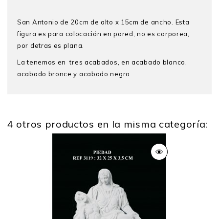
San Antonio de 20cm de alto x 15cm de ancho. Esta
figura es para colocación en pared, no es corporea,
por detras es plana.
La tenemos en tres acabados, en acabado blanco,
acabado bronce y acabado negro.
4 otros productos en la misma categoría:
Alto
20
Ancho
15
Peso
0.5