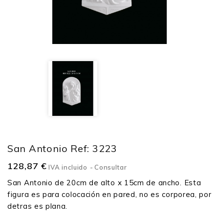
San Antonio Ref: 3223
128,87 €
IVA incluido
Consultar
San Antonio de 20cm de alto x 15cm de ancho. Esta
figura es para colocación en pared, no es corporea, por
detras es plana.