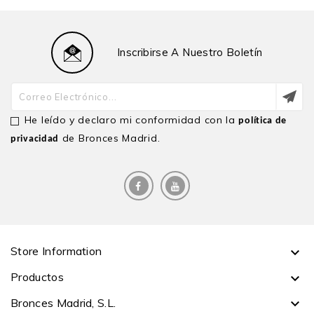
Inscribirse A Nuestro Boletín
He leído y declaro mi conformidad con la
política de
de Bronces Madrid.
privacidad
Store Information

Productos

Bronces Madrid, S.L.
