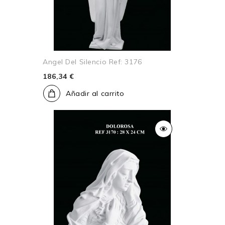
Angel Del Silencio Ref: 3176
186,34 €
Añadir al carrito