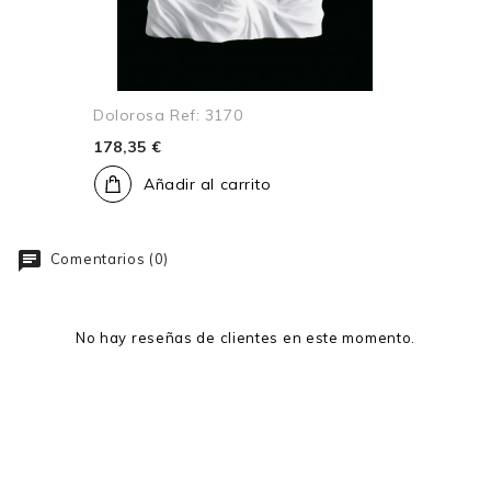
Dolorosa Ref: 3170
178,35 €
Añadir al carrito
Comentarios (0)
No hay reseñas de clientes en este momento.