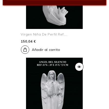
Virgen Niña De Perfil Ref:...
150,04 €
Añadir al carrito