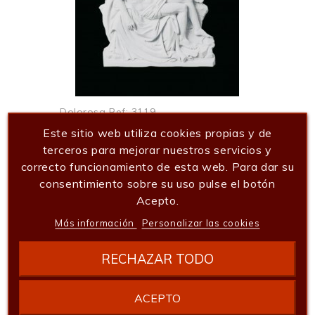
Dolorosa Ref: 3119
Este sitio web utiliza cookies propias y de
161,05 €
terceros para mejorar nuestros servicios y
Añadir al carrito
correcto funcionamiento de esta web. Para dar su
consentimiento sobre su uso pulse el botón
Acepto.
Más información
Personalizar las cookies
RECHAZAR TODO
ACEPTO