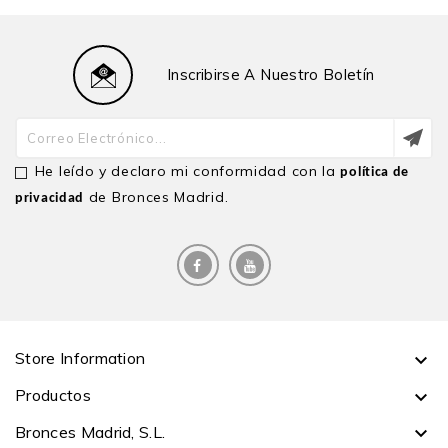
Inscribirse A Nuestro Boletín
He leído y declaro mi conformidad con la
política de
de Bronces Madrid.
privacidad
Store Information

Productos

Bronces Madrid, S.L.
