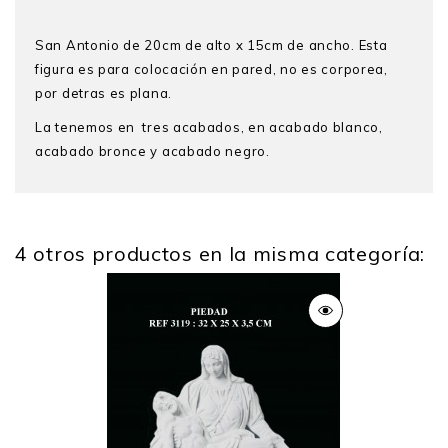
San Antonio de 20cm de alto x 15cm de ancho. Esta
figura es para colocación en pared, no es corporea,
por detras es plana.
La tenemos en tres acabados, en acabado blanco,
acabado bronce y acabado negro.
4 otros productos en la misma categoría:
Alto
20
Ancho
15
Peso
0.5