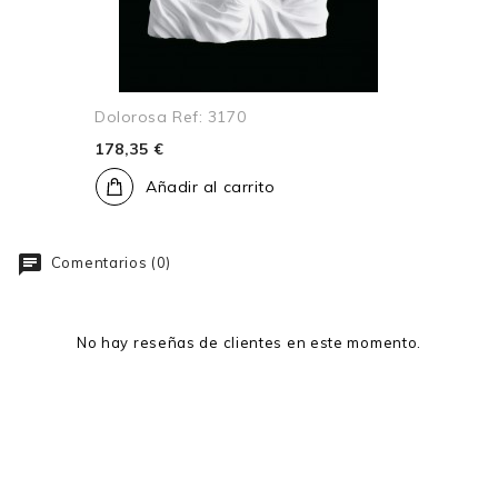
Dolorosa Ref: 3170
178,35 €
Añadir al carrito
Comentarios (0)
No hay reseñas de clientes en este momento.