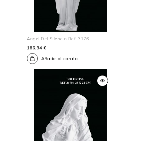
Angel Del Silencio Ref: 3176
186,34 €
Añadir al carrito