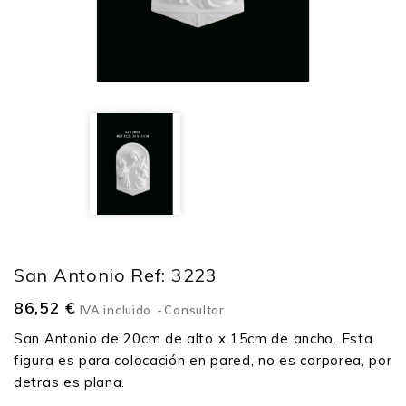
San Antonio Ref: 3223
86,52 €
IVA incluido
Consultar
San Antonio de 20cm de alto x 15cm de ancho. Esta
figura es para colocación en pared, no es corporea, por
detras es plana.