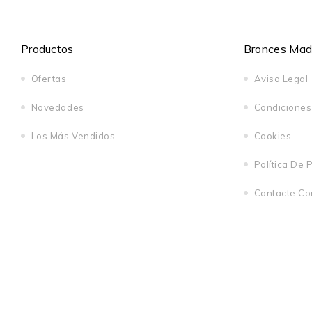
Productos
Bronces Madri
Ofertas
Aviso Legal
Novedades
Condiciones
Los Más Vendidos
Cookies
Política De 
Contacte Co