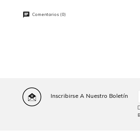
Comentarios (0)
Inscribirse A Nuestro Boletín