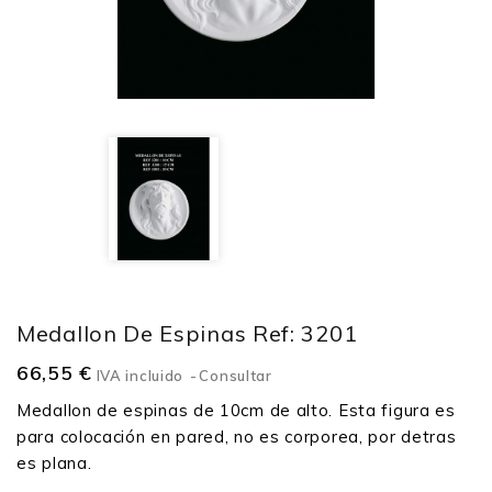
Medallon De Espinas Ref: 3201
66,55 €
IVA incluido
Consultar
Medallon de espinas de 10cm de alto. Esta figura es
para colocación en pared, no es corporea, por detras
es plana.