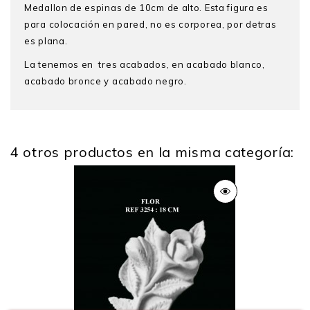
Medallon de espinas de 10cm de alto. Esta figura es
para colocación en pared, no es corporea, por detras
es plana.
La tenemos en tres acabados, en acabado blanco,
acabado bronce y acabado negro.
4 otros productos en la misma categoría:
Alto
10
Peso
0.5