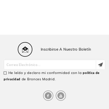
Inscribirse A Nuestro Boletín
He leído y declaro mi conformidad con la
política de
de Bronces Madrid.
privacidad