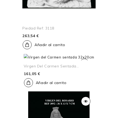
Piedad Ref: 3118
263,54 €
Añadir al carrito
Virgen Del Carmen Sentada...
161,05 €
Añadir al carrito