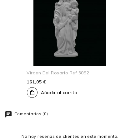
Virgen Del Rosario Ref 3092
161,05 €
Añadir al carrito
Comentarios (0)
No hay reseñas de clientes en este momento.