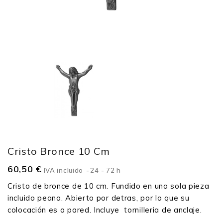
Cristo Bronce 10 Cm
60,50 €
IVA incluido
24 - 72 h
Cristo de bronce de 10 cm. Fundido en una sola pieza
incluido peana. Abierto por detras, por lo que su
colocación es a pared. Incluye tornilleria de anclaje.