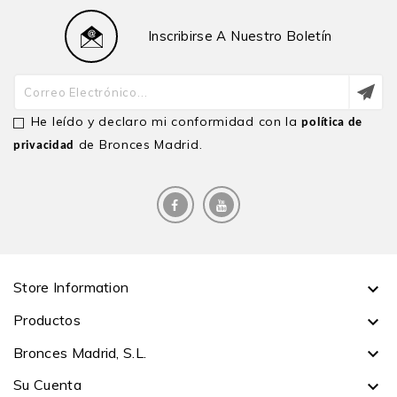
Inscribirse A Nuestro Boletín
He leído y declaro mi conformidad con la
política de
de Bronces Madrid.
privacidad
Store Information

Productos

Bronces Madrid, S.L.

Su Cuenta
