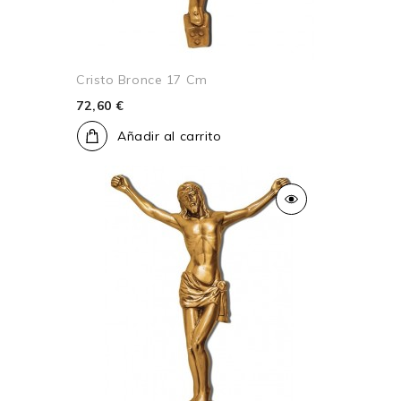
Cristo Bronce 17 Cm
72,60 €
Añadir al carrito