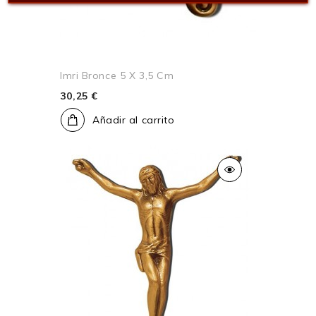
Imri Bronce 5 X 3,5 Cm
30,25 €
Añadir al carrito