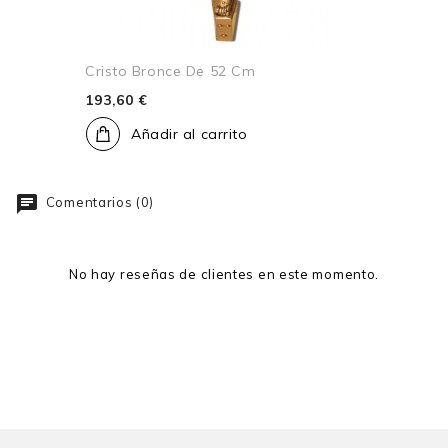
Cristo Bronce De 52 Cm
193,60 €
Añadir al carrito
Comentarios (0)
No hay reseñas de clientes en este momento.