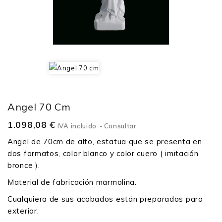
Angel 70 Cm
1.098,08 €
IVA incluido
Consultar
Angel de 70cm de alto, estatua que se presenta en
dos formatos, color blanco y color cuero ( imitación
bronce ).
Material de fabricación marmolina.
Cualquiera de sus acabados están preparados para
exterior.