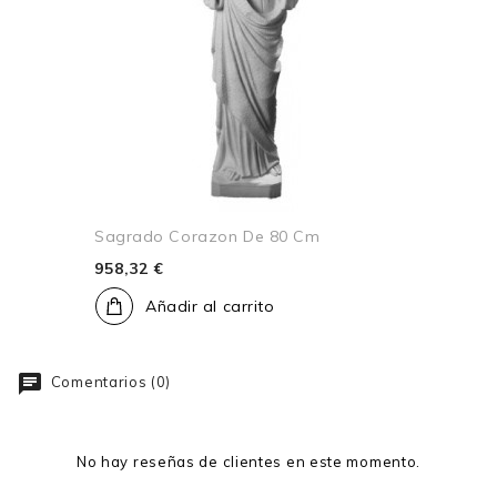
Sagrado Corazon De 80 Cm
958,32 €
Añadir al carrito
Comentarios (0)
No hay reseñas de clientes en este momento.