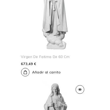
Virgen De Fatima De 60 Cm
673,49 €
Añadir al carrito