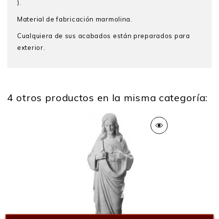
).
Material de fabricación marmolina.
Cualquiera de sus acabados están preparados para
exterior.
4 otros productos en la misma categoría: