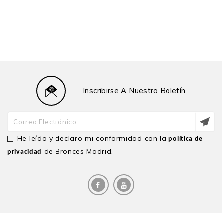
Inscribirse A Nuestro Boletín
He leído y declaro mi conformidad con la
política de
de Bronces Madrid.
privacidad