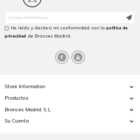
He leído y declaro mi conformidad con la
política de
de Bronces Madrid.
privacidad
Store Information

Productos

Bronces Madrid, S.L.

Su Cuenta
