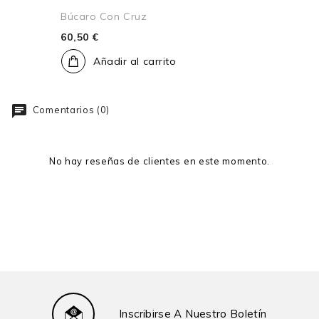
Búcaro Con Cruz
60,50 €
Añadir al carrito
Comentarios (0)
No hay reseñas de clientes en este momento.
Inscribirse A Nuestro Boletín