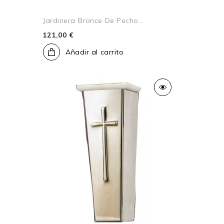
Jardinera Bronce De Pecho...
121,00 €
Añadir al carrito