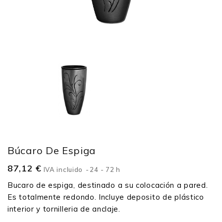
Búcaro De Espiga
87,12 €
IVA incluido
24 - 72 h
Bucaro de espiga, destinado a su colocación a pared.
Es totalmente redondo. Incluye deposito de plástico
interior y tornilleria de anclaje.