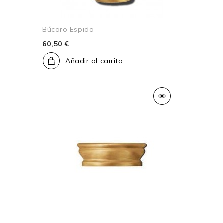
Búcaro Espida
60,50 €
Añadir al carrito