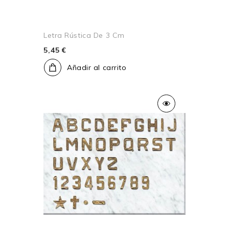
Letra Rústica De 3 Cm
5,45 €
Añadir al carrito