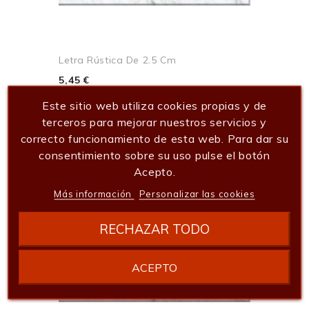
Letra Rústica De 2.5 Cm
5,45 €
Añadir al carrito
Este sitio web utiliza cookies propias y de
terceros para mejorar nuestros servicios y
correcto funcionamiento de esta web. Para dar su
consentimiento sobre su uso pulse el botón
Acepto.
Más información
Personalizar las cookies
RECHAZAR TODO
ACEPTO