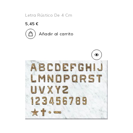
Letra Rústico De 4 Cm
5,45 €
Añadir al carrito