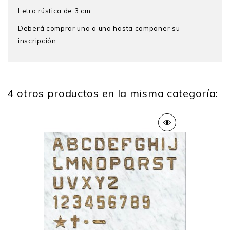
Letra rústica de 3 cm.
Deberá comprar una a una hasta componer su
inscripción.
4 otros productos en la misma categoría:
Alto
3 Cm
Peso
0.050 Kg