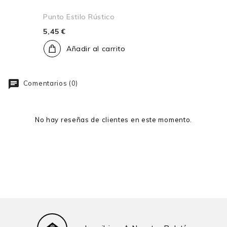
Punto Estilo Rústico
5,45 €
Añadir al carrito
Comentarios (0)
No hay reseñas de clientes en este momento.