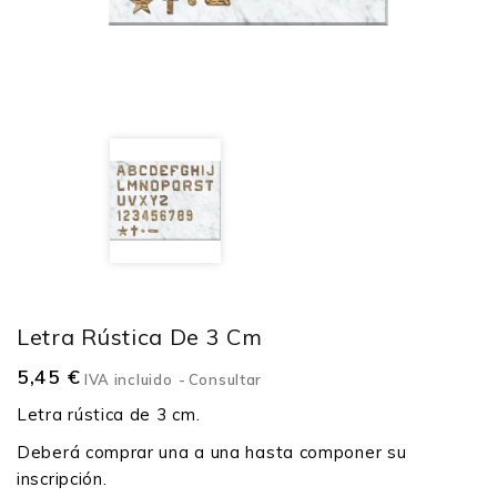
Letra Rústica De 3 Cm
5,45 €
IVA incluido
Consultar
Letra rústica de 3 cm.
Deberá comprar una a una hasta componer su
inscripción.