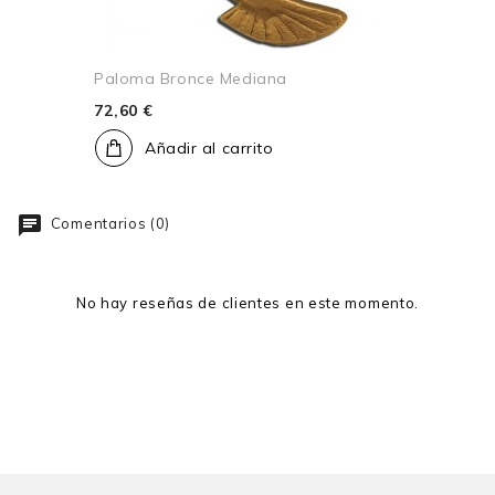
Paloma Bronce Mediana
72,60 €
Añadir al carrito
Comentarios (0)
No hay reseñas de clientes en este momento.