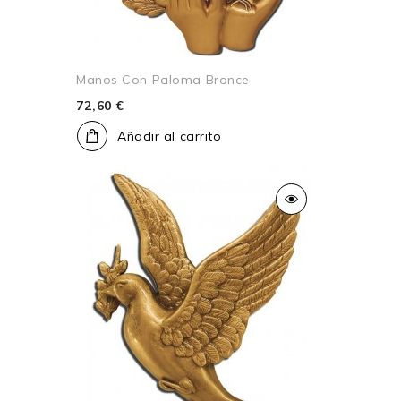
Manos Con Paloma Bronce
72,60 €
Añadir al carrito