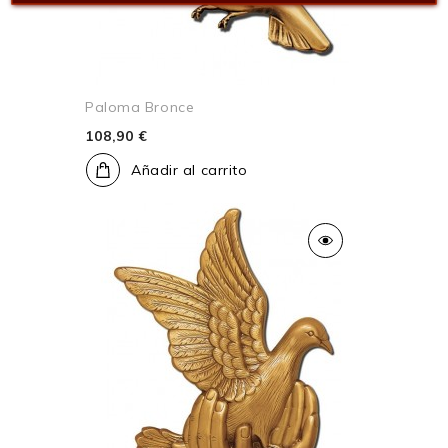
Paloma Bronce
108,90 €
Añadir al carrito
(1)