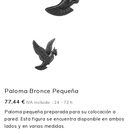
Paloma Bronce Pequeña
77,44 €
IVA incluido
24 - 72 h
Paloma pequeña preparada para su colocación a
pared. Esta figura se encuentra disponible en ambos
lados y en varias medidas.