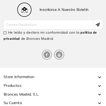
Inscribirse A Nuestro Boletín
He leído y declaro mi conformidad con la
política de
de Bronces Madrid.
privacidad
Store Information

Productos

Bronces Madrid, S.L.

Su Cuenta
