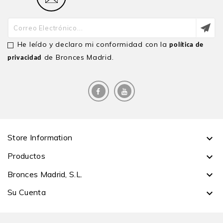
He leído y declaro mi conformidad con la
política de
de Bronces Madrid.
privacidad
Store Information

Productos

Bronces Madrid, S.L.

Su Cuenta
