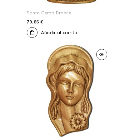
Santa Gema Bronce
79,86 €
Añadir al carrito