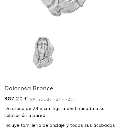
Dolorosa Bronce
387,20 €
IVA incluido
24 - 72 h
Dolorosa de 24,5 cm, figura destinanada a su
colocación a pared.
Incluye tornilleria de anclaje y todos sus acabados