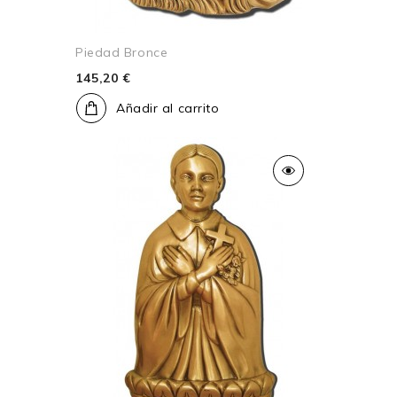
Piedad Bronce
145,20 €
Añadir al carrito