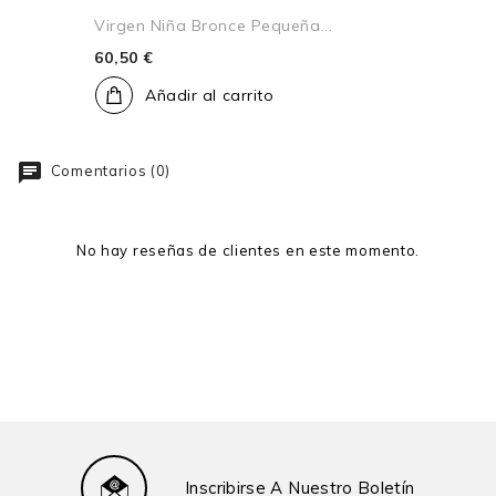
Virgen Niña Bronce Pequeña...
60,50 €
Añadir al carrito
Comentarios (0)
No hay reseñas de clientes en este momento.
Inscribirse A Nuestro Boletín