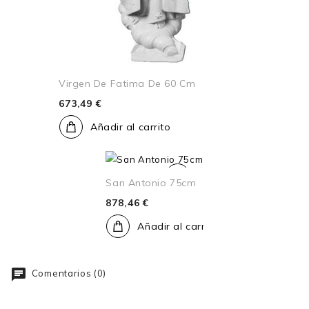
Virgen De Fatima De 60 Cm
673,49 €
Añadir al carrito
San Antonio 75cm
878,46 €
Añadir al carrito
Comentarios (0)