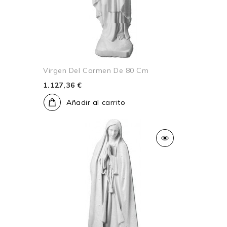
Virgen Del Carmen De 80 Cm
1.127,36 €
Añadir al carrito