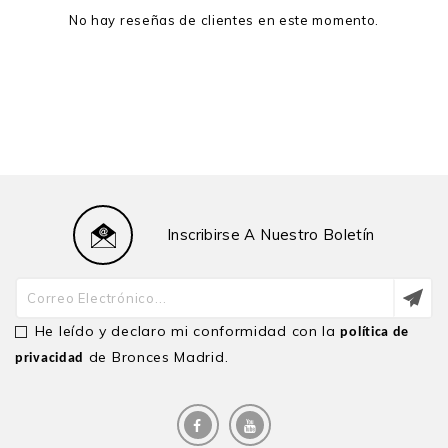
No hay reseñas de clientes en este momento.
Inscribirse A Nuestro Boletín
He leído y declaro mi conformidad con la
política de
de Bronces Madrid.
privacidad