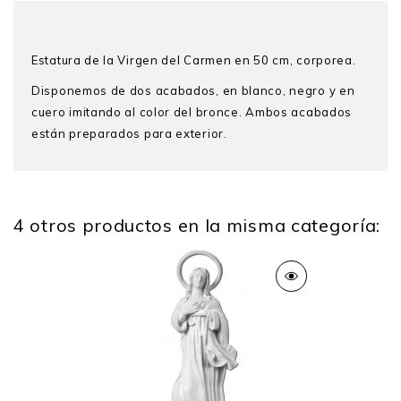
Estatura de la Virgen del Carmen en 50 cm, corporea.
Disponemos de dos acabados, en blanco, negro y en
cuero imitando al color del bronce. Ambos acabados
están preparados para exterior.
4 otros productos en la misma categoría:
Alto
50 Cm
Ancho
13
Peso
3 Kg