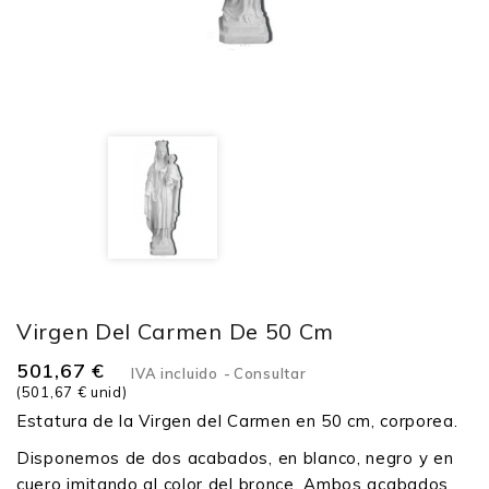
Virgen Del Carmen De 50 Cm
501,67 €
IVA incluido
Consultar
(501,67 € unid)
Estatura de la Virgen del Carmen en 50 cm, corporea.
Disponemos de dos acabados, en blanco, negro y en
cuero imitando al color del bronce. Ambos acabados