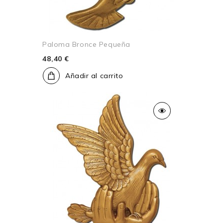
Paloma Bronce Pequeña
48,40 €
Añadir al carrito