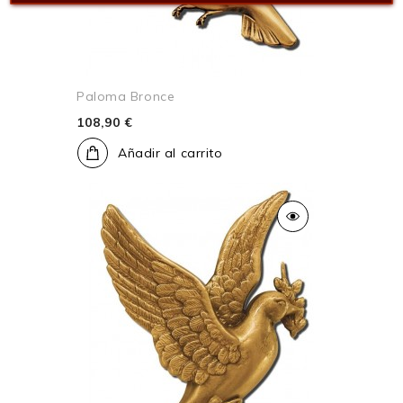
Paloma Bronce
108,90 €
Añadir al carrito