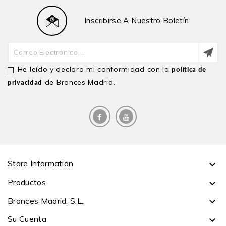
Inscribirse A Nuestro Boletín
He leído y declaro mi conformidad con la
política de
de Bronces Madrid.
privacidad
Store Information

Productos

Bronces Madrid, S.L.

Su Cuenta
