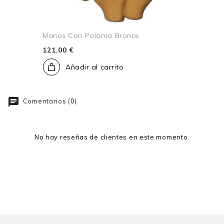
Manos Con Paloma Bronce
121,00 €
Añadir al carrito
Comentarios (0)
No hay reseñas de clientes en este momento.