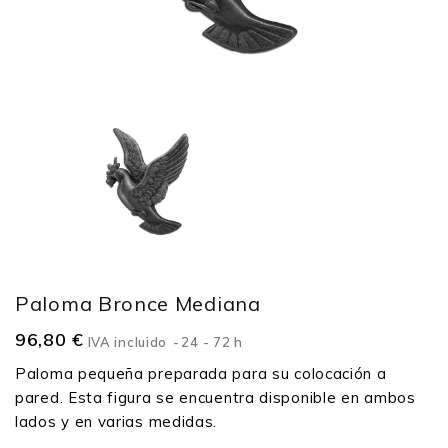
Paloma Bronce Mediana
96,80 €
IVA incluido
24 - 72 h
Paloma pequeña preparada para su colocación a
pared. Esta figura se encuentra disponible en ambos
lados y en varias medidas.