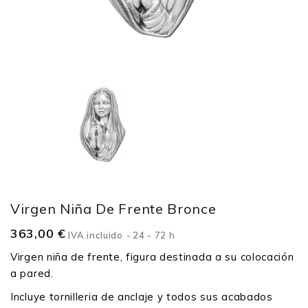
Virgen Niña De Frente Bronce
363,00 €
IVA incluido
24 - 72 h
Virgen niña de frente, figura destinada a su colocación
a pared.
Incluye tornilleria de anclaje y todos sus acabados