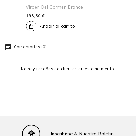
Virgen Del Carmen Bronce
193,60 €
Añadir al carrito
Comentarios (0)
No hay reseñas de clientes en este momento.
Inscribirse A Nuestro Boletín