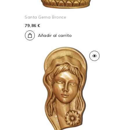
Santa Gema Bronce
79,86 €
Añadir al carrito