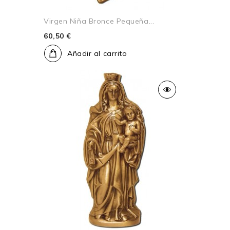
Virgen Niña Bronce Pequeña...
60,50 €
Añadir al carrito