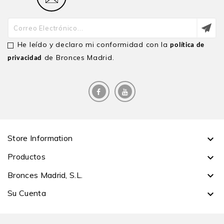
He leído y declaro mi conformidad con la
política de
de Bronces Madrid.
privacidad
Store Information

Productos

Bronces Madrid, S.L.

Su Cuenta
