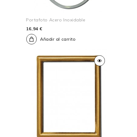
Portafoto Acero Inoxidable
16,94 €
Añadir al carrito