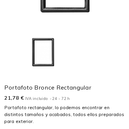
Portafoto Bronce Rectangular
21,78 €
IVA incluido
24 - 72 h
Portafoto rectangular, lo podemos encontrar en
distintos tamaños y acabados, todos ellos preparados
para exterior.