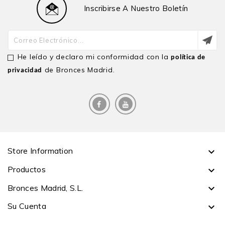
Inscribirse A Nuestro Boletín
He leído y declaro mi conformidad con la
política de
de Bronces Madrid.
privacidad
Store Information

Productos

Bronces Madrid, S.L.

Su Cuenta
