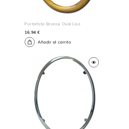
Portafoto Bronce Oval Liso
16,94 €
Añadir al carrito