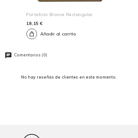
Portafoto Bronce Rectangular
18,15 €
Añadir al carrito
Comentarios (0)
No hay reseñas de clientes en este momento.