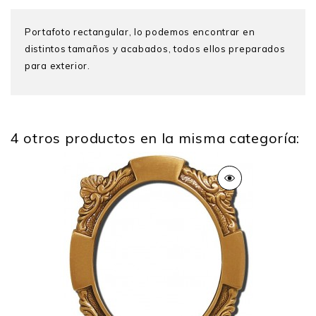
Portafoto rectangular, lo podemos encontrar en
distintos tamaños y acabados, todos ellos preparados
para exterior.
4 otros productos en la misma categoría:
Peso
0.200 Kg