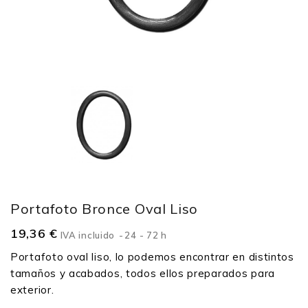
Portafoto Bronce Oval Liso
19,36 €
IVA incluido
24 - 72 h
Portafoto oval liso, lo podemos encontrar en distintos
tamaños y acabados, todos ellos preparados para
exterior.