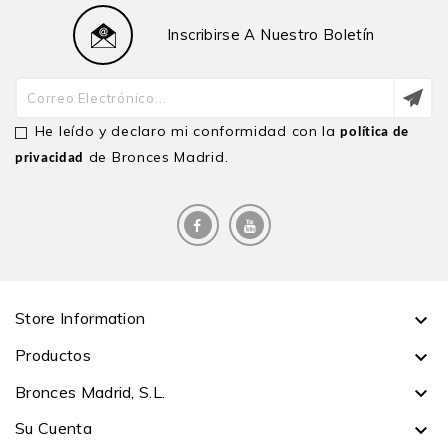
Inscribirse A Nuestro Boletín
He leído y declaro mi conformidad con la
política de
de Bronces Madrid.
privacidad
Store Information

Productos

Bronces Madrid, S.L.

Su Cuenta
