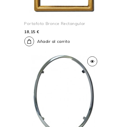
Portafoto Bronce Rectangular
18,15 €
Añadir al carrito