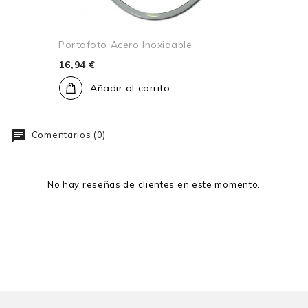
Portafoto Acero Inoxidable
16,94 €
Añadir al carrito
Comentarios (0)
No hay reseñas de clientes en este momento.