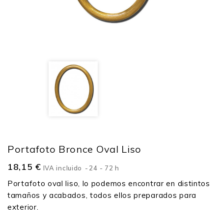
Portafoto Bronce Oval Liso
18,15 €
IVA incluido
24 - 72 h
Portafoto oval liso, lo podemos encontrar en distintos
tamaños y acabados, todos ellos preparados para
exterior.