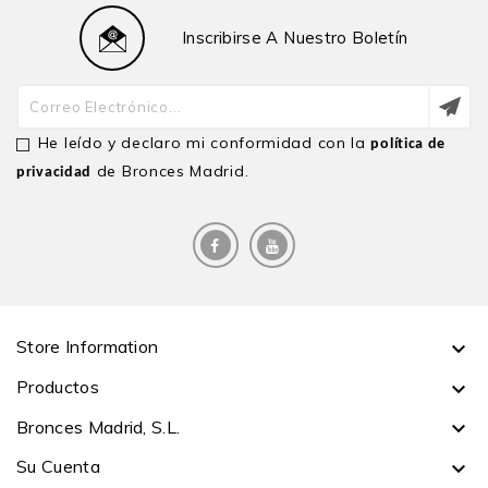
Inscribirse A Nuestro Boletín
He leído y declaro mi conformidad con la
política de
de Bronces Madrid.
privacidad
Store Information

Productos

Bronces Madrid, S.L.

Su Cuenta
