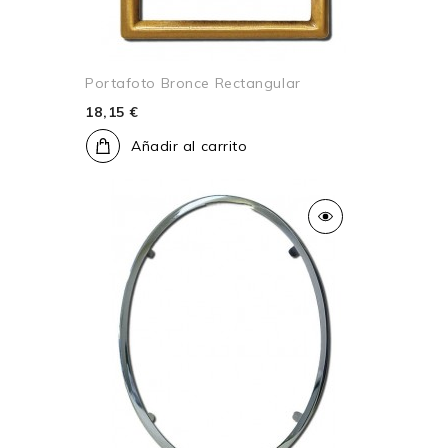
Portafoto Bronce Rectangular
18,15 €
Añadir al carrito