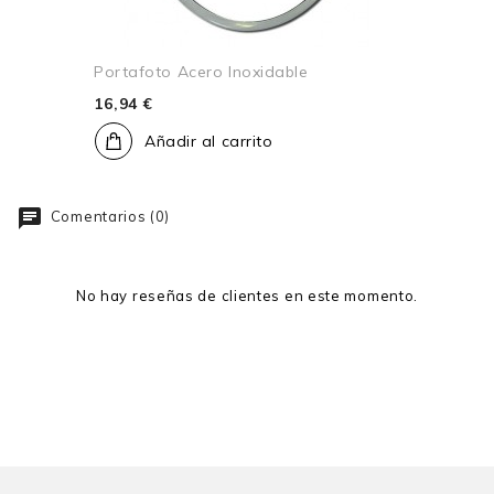
Portafoto Acero Inoxidable
16,94 €
Añadir al carrito
Comentarios (0)
No hay reseñas de clientes en este momento.